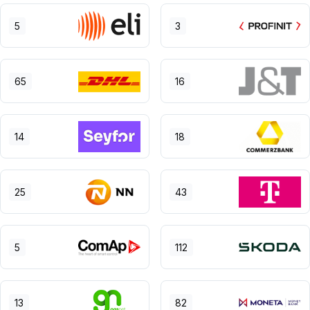
5
3
65
16
14
18
25
43
5
112
13
82