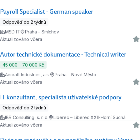
Payroll Specialist - German speaker
Odpověď do 2 týdnů
MSD IT
Praha – Smíchov
Aktualizováno včera
Autor technické dokumentace - Technical writer
45 000 ‍–‍ 70 000 Kč
Aircraft Industries, a.s.
Praha – Nové Město
Aktualizováno včera
IT konzultant, specialista uživatelské podpory
Odpověď do 2 týdnů
IBR Consulting, s. r. o.
Liberec – Liberec XXII-Horní Suchá
Aktualizováno včera