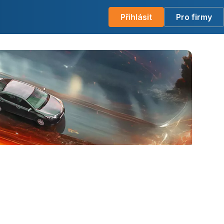
Přihlásit
Pro firmy