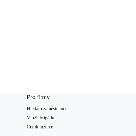
Pro firmy
Hledám zaměstnance
Vložit brigádu
Ceník inzerce