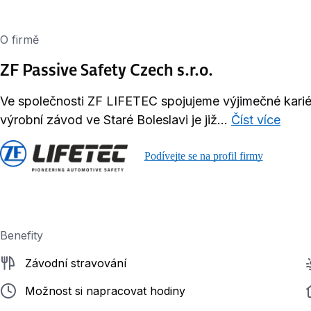
O firmě
ZF Passive Safety Czech s.r.o.
Ve společnosti ZF LIFETEC spojujeme výjimečné kariérn
výrobní závod ve Staré Boleslavi je již...
Číst více
Podívejte se na profil firmy
Benefity
Závodní stravování
Možnost si napracovat hodiny