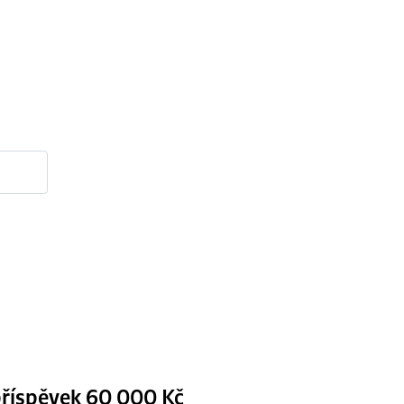
příspěvek 60 000 Kč