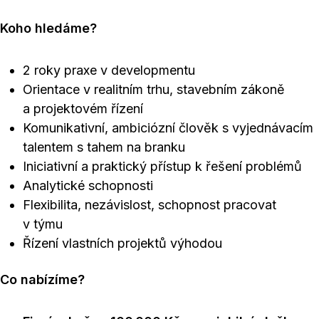
Koho hledáme?
2 roky praxe v developmentu
Orientace v realitním trhu, stavebním zákoně
a projektovém řízení
Komunikativní, ambiciózní člověk s vyjednávacím
talentem s tahem na branku
Iniciativní a praktický přístup k řešení problémů
Analytické schopnosti
Flexibilita, nezávislost, schopnost pracovat
v týmu
Řízení vlastních projektů výhodou
Co nabízíme?