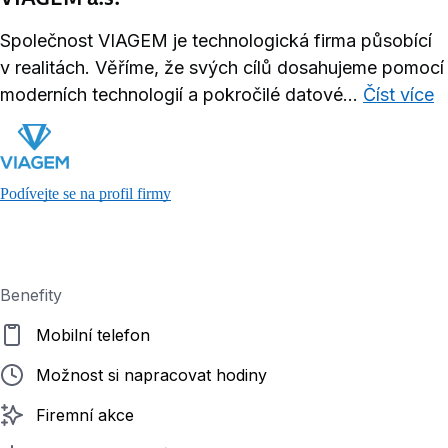
Společnost VIAGEM je technologická firma působící
v realitách. Věříme, že svých cílů dosahujeme pomocí
moderních technologií a pokročilé datové...
Číst více
Podívejte se na profil firmy
Benefity
Mobilní telefon
Možnost si napracovat hodiny
Firemní akce