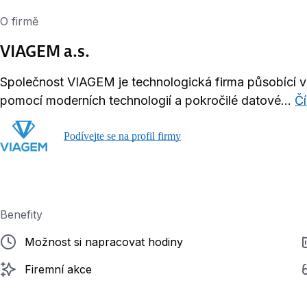
O firmě
VIAGEM a.s.
Společnost VIAGEM je technologická firma působící v 
pomocí moderních technologií a pokročilé datové...
Čí
Podívejte se na profil firmy
Benefity
Možnost si napracovat hodiny
Firemní akce