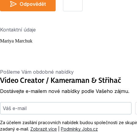
Odpovědět
Kontaktní údaje
Mariya Marchuk
Pošleme Vám obdobné nabídky
Video Creator / Kameraman & Střihač
Dostávejte e-mailem nové nabídky podle Vašeho zájmu.
Váš e-mail
Za účelem zasílání pracovních nabídek budou společnosti ze skup
zadaný e‑mail.
Zobrazit více
|
Podmínky Jobs.cz