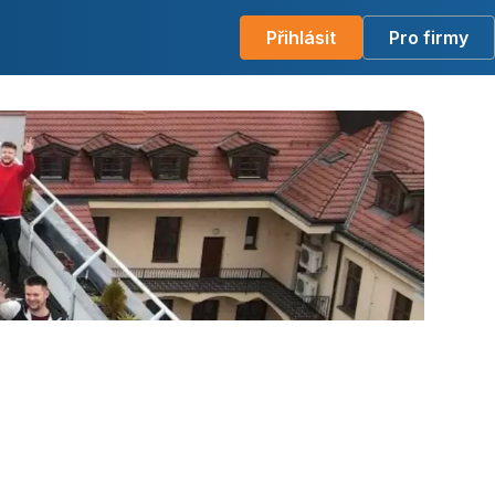
Přihlásit
Pro firmy