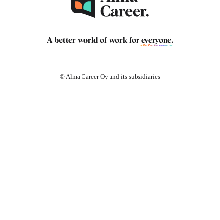
A better world of work for
everyone
.
© Alma Career Oy and its subsidiaries