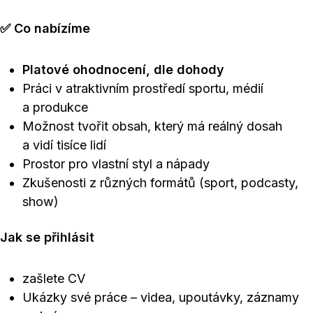
✅ Co nabízíme
Platové ohodnocení, dle dohody
Práci v atraktivním prostředí sportu, médií
a produkce
Možnost tvořit obsah, který má reálný dosah
a vidí tisíce lidí
Prostor pro vlastní styl a nápady
Zkušenosti z různých formátů (sport, podcasty,
show)
Jak se přihlásit
zašlete CV
Ukázky své práce – videa, upoutávky, záznamy