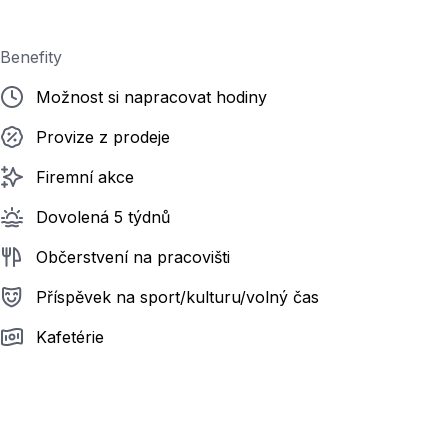
Benefity
Možnost si napracovat hodiny
Provize z prodeje
Firemní akce
Dovolená 5 týdnů
Občerstvení na pracovišti
Příspěvek na sport/kulturu/volný čas
Kafetérie