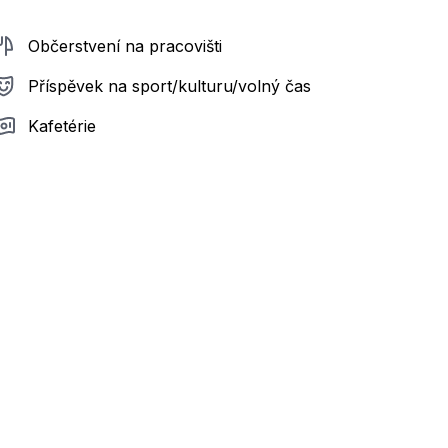
Občerstvení na pracovišti
Příspěvek na sport/kulturu/volný čas
Kafetérie