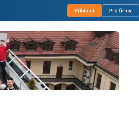
Přihlásit
Pro firmy