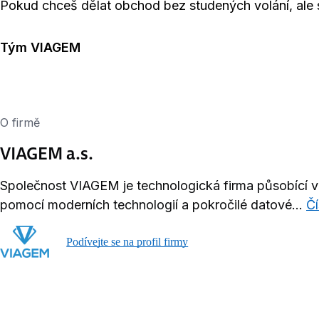
Pokud chceš dělat obchod bez studených volání, ale s 
Tým VIAGEM
O firmě
VIAGEM a.s.
Společnost VIAGEM je technologická firma působící v 
pomocí moderních technologií a pokročilé datové...
Čí
Podívejte se na profil firmy