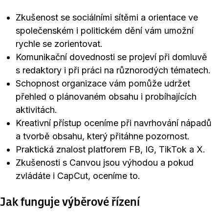
Zkušenost se sociálními sítěmi a orientace ve
společenském i politickém dění vám umožní
rychle se zorientovat.
Komunikační dovednosti se projeví při domluvě
s redaktory i při práci na různorodých tématech.
Schopnost organizace vám pomůže udržet
přehled o plánovaném obsahu i probíhajících
aktivitách.
Kreativní přístup oceníme při navrhování nápadů
a tvorbě obsahu, který přitáhne pozornost.
Praktická znalost platforem FB, IG, TikTok a X.
Zkušenosti s Canvou jsou výhodou a pokud
zvládáte i CapCut, oceníme to.
Jak funguje výběrové řízení