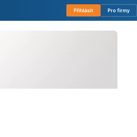
Přihlásit
Pro firmy