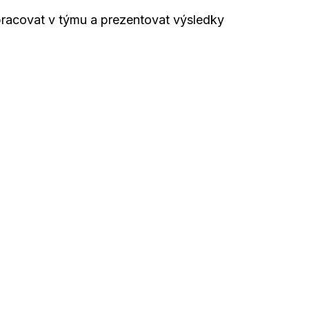
racovat v týmu a prezentovat výsledky