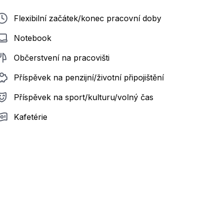
Flexibilní začátek/konec pracovní doby
Notebook
Občerstvení na pracovišti
Příspěvek na penzijní/životní připojištění
Příspěvek na sport/kulturu/volný čas
Kafetérie