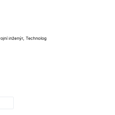
rojní inženýr, Technolog