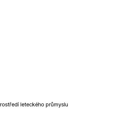
rostředí leteckého průmyslu