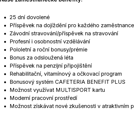
25 dní dovolené
Příspěvek na dojíždění pro každého zaměstnance
Závodní stravování/příspěvek na stravování
Profesní i osobnostní vzdělávání
Pololetní a roční bonusy/prémie
Bonus za odsloužená léta
Příspěvek na penzijní připojištění
Rehabilitační, vitamínový a očkovací program
Bonusový systém CAFETERIA BENEFIT PLUS
Možnost využívat MULTISPORT kartu
Moderní pracovní prostředí
Možnost získávat nové zkušenosti v atraktivním p