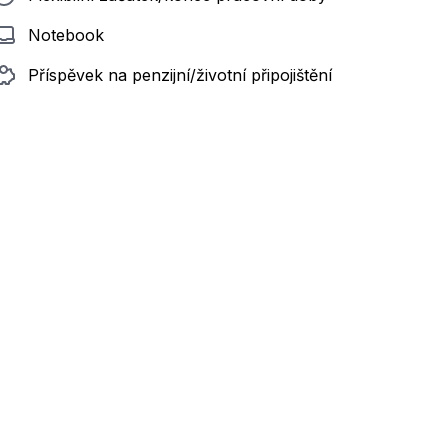
Notebook
Příspěvek na penzijní/životní připojištění