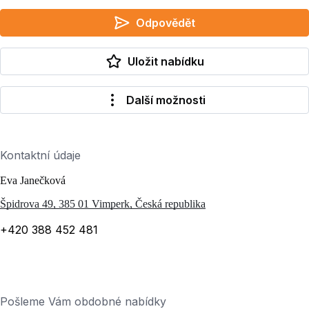
Odpovědět
Uložit nabídku
Další možnosti
Kontaktní údaje
Eva Janečková
Špidrova 49, 385 01 Vimperk, Česká republika
+420 388 452 481
Pošleme Vám obdobné nabídky