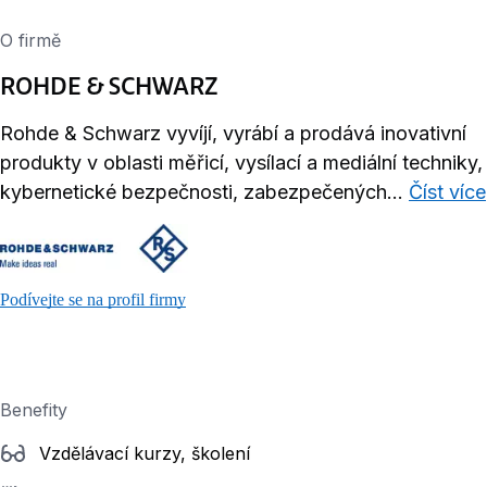
O firmě
ROHDE & SCHWARZ
Rohde & Schwarz vyvíjí, vyrábí a prodává inovativní
produkty v oblasti měřicí, vysílací a mediální techniky,
kybernetické bezpečnosti, zabezpečených...
Číst více
Podívejte se na profil firmy
Benefity
Vzdělávací kurzy, školení