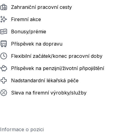
Zahraniční pracovní cesty
Firemní akce
Bonusy/prémie
Příspěvek na dopravu
Flexibilní začátek/konec pracovní doby
Příspěvek na penzijní/životní připojištění
Nadstandardní lékařská péče
Sleva na firemní výrobky/služby
Informace o pozici