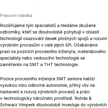
Pracovní nabídka
Rozšiřujeme tým specialistů a hledáme zkušené
odborníky, kteří se dlouhodobě pohybují v oblasti
technologií osazování desek plošných spojů a rozumí
výrobním procesům v celé jejich šíři. Očekáváme
praxi na pozicích procesního inženýra, materiálového
specialisty nebo vedoucího technologie se
zaměřením na SMT a THT technologie.
Pozice procesního inženýra SMT seniora nabízí
vysokou míru odborné autonomie, přímý vliv na
nastavení a rozvoj výrobních procesů a práci
v technologicky náročném prostředí. Rohde &
Schwarz Vimperk dlouhodobě investuje do výrobních