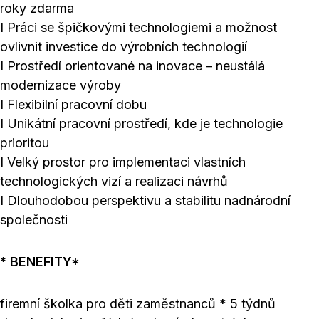
roky zdarma
I Práci se špičkovými technologiemi a možnost
ovlivnit investice do výrobních technologií
I Prostředí orientované na inovace – neustálá
modernizace výroby
I Flexibilní pracovní dobu
I Unikátní pracovní prostředí, kde je technologie
prioritou
I Velký prostor pro implementaci vlastních
technologických vizí a realizaci návrhů
I Dlouhodobou perspektivu a stabilitu nadnárodní
společnosti
* BENEFITY*
firemní školka pro děti zaměstnanců * 5 týdnů