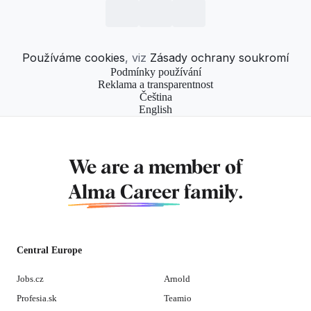
Používáme cookies
, viz
Zásady ochrany soukromí
Podmínky používání
Reklama a transparentnost
Čeština
English
We are a member of
Alma Career
family.
Central Europe
Jobs.cz
Arnold
Profesia.sk
Teamio