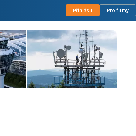
Přihlásit
Pro firmy