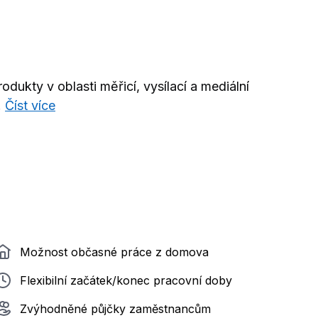
odukty v oblasti měřicí, vysílací a mediální
.
Číst více
Možnost občasné práce z domova
Flexibilní začátek/konec pracovní doby
Zvýhodněné půjčky zaměstnancům