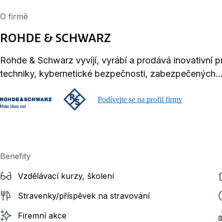
O firmě
ROHDE & SCHWARZ
Rohde & Schwarz vyvíjí, vyrábí a prodává inovativní pr
techniky, kybernetické bezpečnosti, zabezpečených..
Podívejte se na profil firmy
Benefity
Vzdělávací kurzy, školení
Stravenky/příspěvek na stravování
Firemní akce