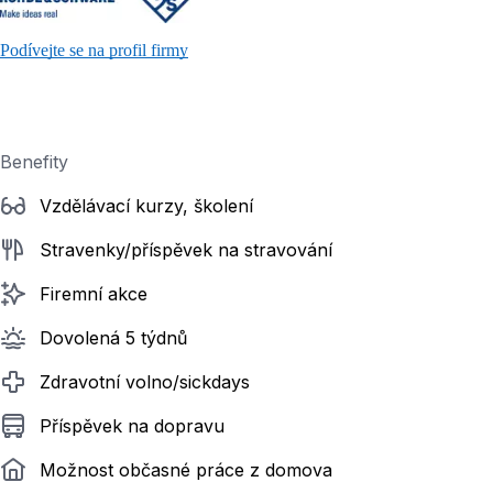
Podívejte se na profil firmy
Benefity
Vzdělávací kurzy, školení
Stravenky/příspěvek na stravování
Firemní akce
Dovolená 5 týdnů
Zdravotní volno/sickdays
Příspěvek na dopravu
Možnost občasné práce z domova