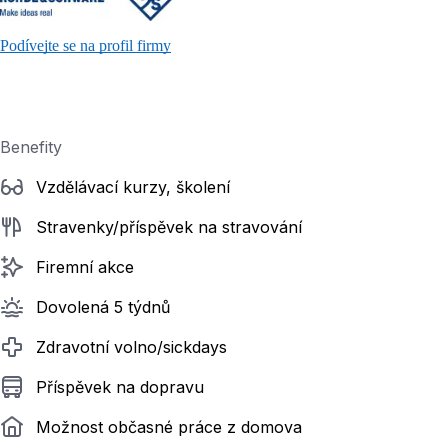
Podívejte se na profil firmy
Benefity
Vzdělávací kurzy, školení
Stravenky/příspěvek na stravování
Firemní akce
Dovolená 5 týdnů
Zdravotní volno/sickdays
Příspěvek na dopravu
Možnost občasné práce z domova