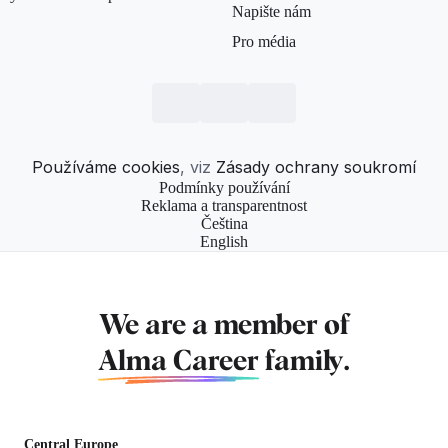
Napište nám
Pro média
Používáme cookies
, viz
Zásady ochrany soukromí
Podmínky používání
Reklama a transparentnost
Čeština
English
We are a member of
Alma Career
family.
Central Europe