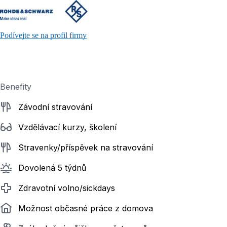
Podívejte se na profil firmy
Benefity
Závodní stravování
Vzdělávací kurzy, školení
Stravenky/příspěvek na stravování
Dovolená 5 týdnů
Zdravotní volno/sickdays
Možnost občasné práce z domova