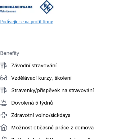
Podívejte se na profil firmy
Benefity
Závodní stravování
Vzdělávací kurzy, školení
Stravenky/příspěvek na stravování
Dovolená 5 týdnů
Zdravotní volno/sickdays
Možnost občasné práce z domova