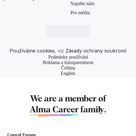
Napište nám
Pro média
Používáme cookies
, viz
Zásady ochrany soukromí
Podmínky používání
Reklama a transparentnost
Čeština
English
We are a member of
Alma Career
family.
Central Europe