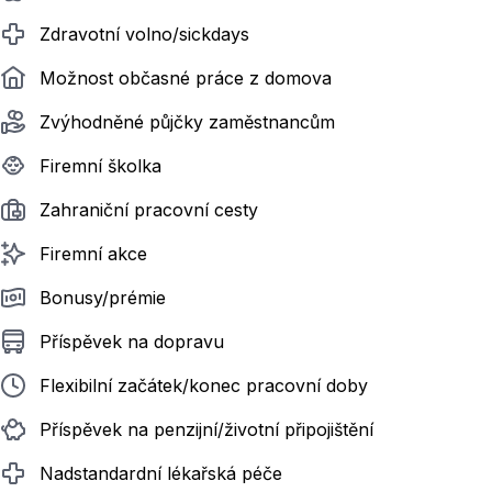
Zdravotní volno/sickdays
Možnost občasné práce z domova
Zvýhodněné půjčky zaměstnancům
Firemní školka
Zahraniční pracovní cesty
Firemní akce
Bonusy/prémie
Příspěvek na dopravu
Flexibilní začátek/konec pracovní doby
Příspěvek na penzijní/životní připojištění
Nadstandardní lékařská péče