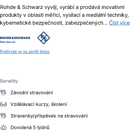
Rohde & Schwarz vyvíjí, vyrábí a prodává inovativní
produkty v oblasti měřicí, vysílací a mediální techniky,
kybernetické bezpečnosti, zabezpečených...
Číst více
Podívejte se na profil firmy
Benefity
Závodní stravování
Vzdělávací kurzy, školení
Stravenky/příspěvek na stravování
Dovolená 5 týdnů