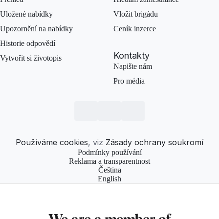
Uložené nabídky
Vložit brigádu
Upozornění na nabídky
Ceník inzerce
Historie odpovědí
Kontakty
Vytvořit si životopis
Napište nám
Pro média
Používáme cookies
, viz
Zásady ochrany soukromí
Podmínky používání
Reklama a transparentnost
Čeština
English