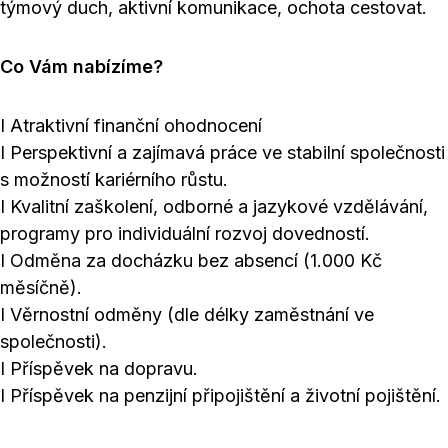
týmový duch, aktivní komunikace, ochota cestovat.
Co Vám nabízíme?
I Atraktivní finanční ohodnocení
I Perspektivní a zajímavá práce ve stabilní společnosti
s možností kariérního růstu.
I Kvalitní zaškolení, odborné a jazykové vzdělávání,
programy pro individuální rozvoj dovedností.
I Odměna za docházku bez absencí (1.000 Kč
měsíčně).
I Věrnostní odměny (dle délky zaměstnání ve
společnosti).
I Příspěvek na dopravu.
I Příspěvek na penzijní připojištění a životní pojištění.