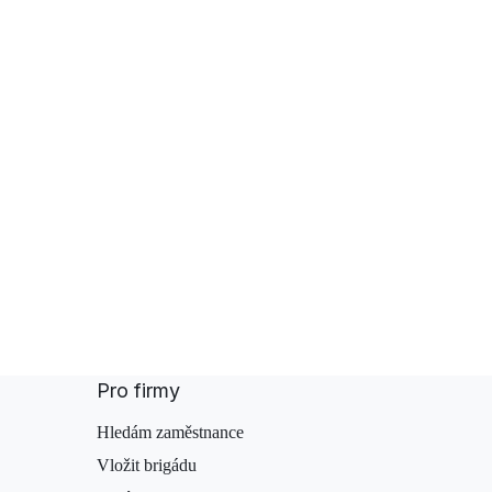
Pro firmy
Hledám zaměstnance
Vložit brigádu