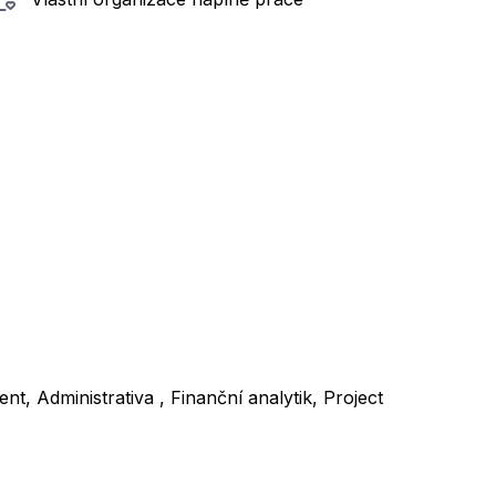
 Administrativa , Finanční analytik, Project