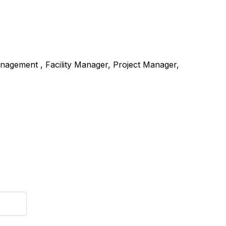
anagement , Facility Manager, Project Manager,