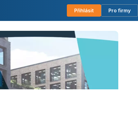
Přihlásit
Pro firmy