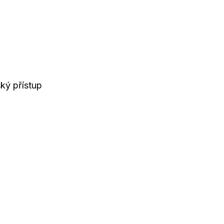
ký přístup