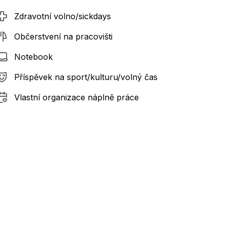
Zdravotní volno/sickdays
Občerstvení na pracovišti
Notebook
Příspěvek na sport/kulturu/volný čas
Vlastní organizace náplně práce