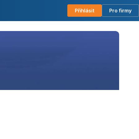
Přihlásit
Pro firmy