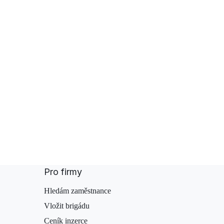
Pro firmy
Hledám zaměstnance
Vložit brigádu
Ceník inzerce