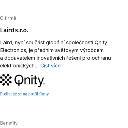
O firmě
Laird s.r.o.
Laird, nyní součást globální společnosti Qnity
Electronics, je předním světovým výrobcem
a dodavatelem inovativních řešení pro ochranu
elektronických...
Číst více
Podívejte se na profil firmy
Benefity