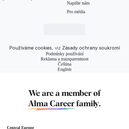
Napište nám
Pro média
Používáme cookies
, viz
Zásady ochrany soukromí
Podmínky používání
Reklama a transparentnost
Čeština
English
We are a member of
Alma Career
family.
Central Europe