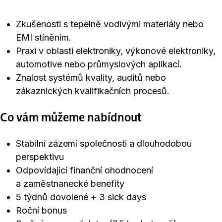
Zkušenosti s tepelně vodivými materiály nebo
EMI stíněním.
Praxi v oblasti elektroniky, výkonové elektroniky,
automotive nebo průmyslových aplikací.
Znalost systémů kvality, auditů nebo
zákaznických kvalifikačních procesů.
Co vám můžeme nabídnout
Stabilní zázemí společnosti a dlouhodobou
perspektivu
Odpovídající finanční ohodnocení
a zaměstnanecké benefity
5 týdnů dovolené + 3 sick days
Roční bonus