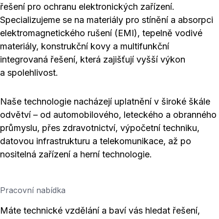
řešení pro ochranu elektronických zařízení.
Specializujeme se na materiály pro stínění a absorpci
elektromagnetického rušení (EMI), tepelně vodivé
materiály, konstrukční kovy a multifunkční
integrovaná řešení, která zajišťují vyšší výkon
a spolehlivost.
Naše technologie nacházejí uplatnění v široké škále
odvětví – od automobilového, leteckého a obranného
průmyslu, přes zdravotnictví, výpočetní techniku,
datovou infrastrukturu a telekomunikace, až po
nositelná zařízení a herní technologie.
Pracovní nabídka
Máte technické vzdělání a baví vás hledat řešení,