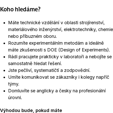
Koho hledáme?
Máte technické vzdělání v oblasti strojírenství,
materiálového inženýrství, elektrotechniky, chemie
nebo příbuzném oboru.
Rozumíte experimentálním metodám a ideálně
máte zkušenosti s DOE (Design of Experiments).
Rádi pracujete prakticky v laboratoři a nebojíte se
samostatně hledat řešení.
Jste pečliví, systematičtí a zodpovědní.
Umíte komunikovat se zákazníky i kolegy napříč
týmy.
Domluvíte se anglicky a česky na profesionální
úrovni.
Výhodou bude, pokud máte