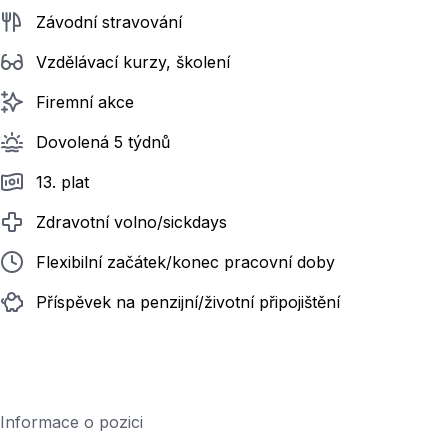
Závodní stravování
Vzdělávací kurzy, školení
Firemní akce
Dovolená 5 týdnů
13. plat
Zdravotní volno/sickdays
Flexibilní začátek/konec pracovní doby
Příspěvek na penzijní/životní připojištění
Informace o pozici