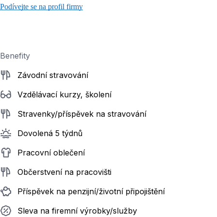
Podívejte se na profil firmy
Benefity
Závodní stravování
Vzdělávací kurzy, školení
Stravenky/příspěvek na stravování
Dovolená 5 týdnů
Pracovní oblečení
Občerstvení na pracovišti
Příspěvek na penzijní/životní připojištění
Sleva na firemní výrobky/služby