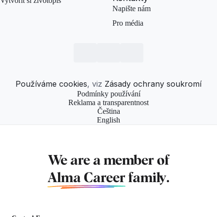
Vytvořit si životopis
Napište nám
Pro média
Používáme cookies
, viz
Zásady ochrany soukromí
Podmínky používání
Reklama a transparentnost
Čeština
English
We are a member of
Alma Career
family.