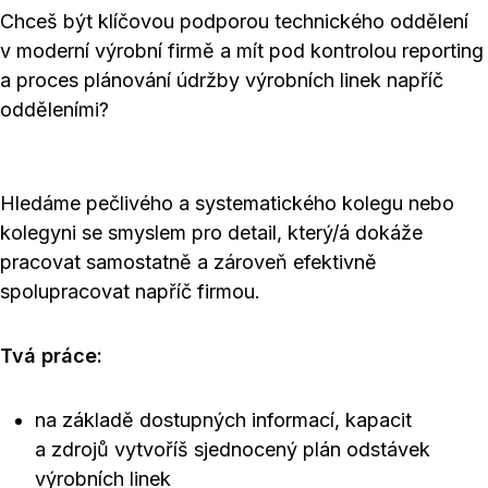
Chceš být klíčovou podporou technického oddělení
v moderní výrobní firmě a mít pod kontrolou reporting
a proces plánování údržby výrobních linek napříč
odděleními?
Hledáme pečlivého a systematického kolegu nebo
kolegyni se smyslem pro detail, který/á dokáže
pracovat samostatně a zároveň efektivně
spolupracovat napříč firmou.
Tvá práce:
na základě dostupných informací, kapacit
a zdrojů vytvoříš sjednocený plán odstávek
výrobních linek