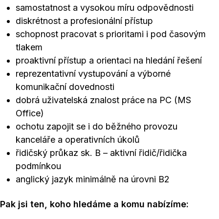
samostatnost a vysokou míru odpovědnosti
diskrétnost a profesionální přístup
schopnost pracovat s prioritami i pod časovým
tlakem
proaktivní přístup a orientaci na hledání řešení
reprezentativní vystupování a výborné
komunikační dovednosti
dobrá uživatelská znalost práce na PC (MS
Office)
ochotu zapojit se i do běžného provozu
kanceláře a operativních úkolů
řidičský průkaz sk. B – aktivní řidič/řidička
podmínkou
anglický jazyk minimálně na úrovni B2
Pak jsi ten, koho hledáme a komu nabízíme: