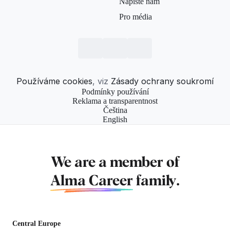
Napište nám
Pro média
Používáme cookies
, viz
Zásady ochrany soukromí
Podmínky používání
Reklama a transparentnost
Čeština
English
We are a member of
Alma Career
family.
Central Europe