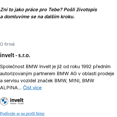
Zní to jako práce pro Tebe? Pošli životopis
a domluvíme se na dalším kroku.
O firmě
invelt - s.r.o.
Společnost BMW Invelt je již od roku 1992 předním
autorizovaným partnerem BMW AG v oblasti prodeje
a servisu vozidel značek BMW, MINI, BMW
ALPINA...
Číst více
Podívejte se na profil firmy