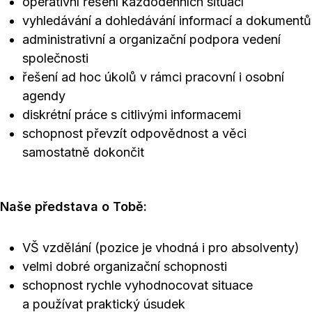
operativní řešení každodenních situací
vyhledávání a dohledávání informací a dokumentů
administrativní a organizační podpora vedení
společnosti
řešení ad hoc úkolů v rámci pracovní i osobní
agendy
diskrétní práce s citlivými informacemi
schopnost převzít odpovědnost a věci
samostatně dokončit
Naše představa o Tobě:
VŠ vzdělání (pozice je vhodná i pro absolventy)
velmi dobré organizační schopnosti
schopnost rychle vyhodnocovat situace
a používat praktický úsudek