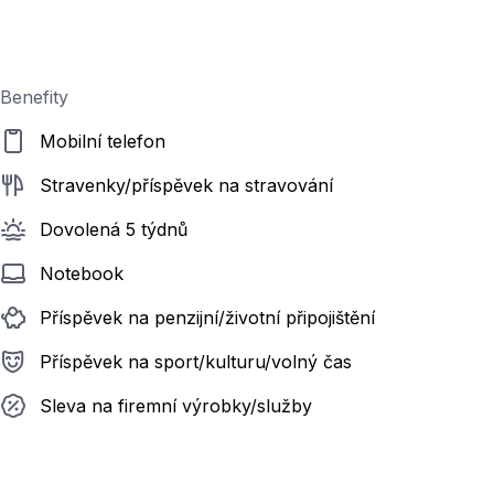
Benefity
Mobilní telefon
Stravenky/příspěvek na stravování
Dovolená 5 týdnů
Notebook
Příspěvek na penzijní/životní připojištění
Příspěvek na sport/kulturu/volný čas
Sleva na firemní výrobky/služby