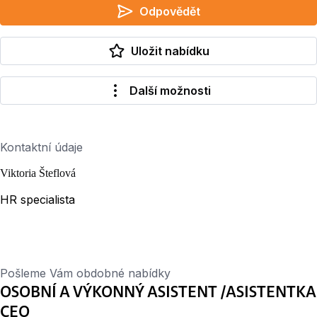
Odpovědět
Uložit nabídku
Další možnosti
Kontaktní údaje
Viktoria Šteflová
HR specialista
Pošleme Vám obdobné nabídky
OSOBNÍ A VÝKONNÝ ASISTENT /ASISTENTKA
CEO