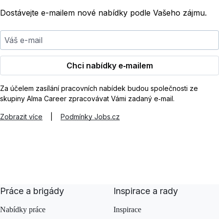
Dostávejte e-mailem nové nabídky podle Vašeho zájmu.
Váš e-mail
Chci nabídky e‑mailem
Za účelem zasílání pracovních nabídek budou společnosti ze
skupiny Alma Career zpracovávat Vámi zadaný e‑mail.
Zobrazit více
|
Podmínky Jobs.cz
Práce a brigády
Inspirace a rady
Nabídky práce
Inspirace