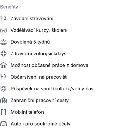
Benefity
Závodní stravování
Vzdělávací kurzy, školení
Dovolená 5 týdnů
Zdravotní volno/sickdays
Možnost občasné práce z domova
Občerstvení na pracovišti
Příspěvek na sport/kulturu/volný čas
Zahraniční pracovní cesty
Mobilní telefon
Auto i pro soukromé účely