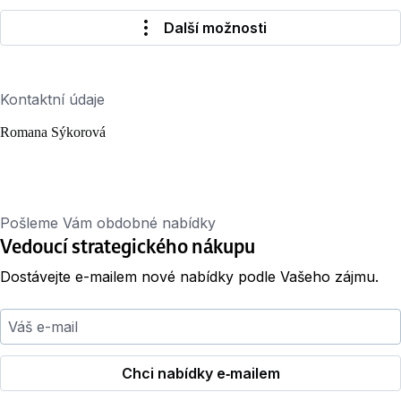
Další možnosti
Kontaktní údaje
Romana Sýkorová
Pošleme Vám obdobné nabídky
Vedoucí strategického nákupu
Dostávejte e-mailem nové nabídky podle Vašeho zájmu.
Váš e-mail
Chci nabídky e‑mailem