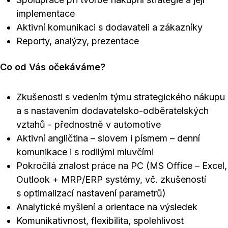
implementace
Aktivní komunikaci s dodavateli a zákazníky
Reporty, analýzy, prezentace
Co od Vás očekáváme?
Zkušenosti s vedením týmu strategického nákupu
a s nastavením dodavatelsko-odběratelských
vztahů - přednostně v automotive
Aktivní angličtina – slovem i písmem – denní
komunikace i s rodilými mluvčími
Pokročilá znalost práce na PC (MS Office – Excel,
Outlook + MRP/ERP systémy, vč. zkušeností
s optimalizací nastavení parametrů)
Analytické myšlení a orientace na výsledek
Komunikativnost, flexibilita, spolehlivost