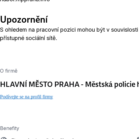
Upozornění
S ohledem na pracovní pozici mohou být v souvislos
přístupné sociální sítě.
O firmě
HLAVNÍ MĚSTO PRAHA - Městská policie h
Podívejte se na profil firmy
Benefity