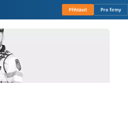
Přihlásit
Pro firmy