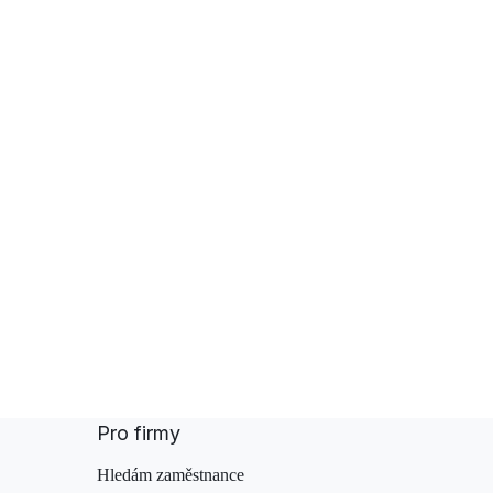
Pro firmy
Hledám zaměstnance