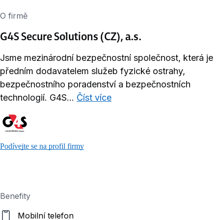
O firmě
G4S Secure Solutions (CZ), a.s.
Jsme mezinárodní bezpečnostní společnost, která je
předním dodavatelem služeb fyzické ostrahy,
bezpečnostního poradenství a bezpečnostních
technologií. G4S...
Číst více
Podívejte se na profil firmy
Benefity
Mobilní telefon