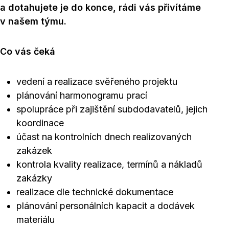
a dotahujete je do konce, rádi vás přivítáme
v našem týmu.
Co vás čeká
vedení a realizace svěřeného projektu
plánování harmonogramu prací
spolupráce při zajištění subdodavatelů, jejich
koordinace
účast na kontrolních dnech realizovaných
zakázek
kontrola kvality realizace, termínů a nákladů
zakázky
realizace dle technické dokumentace
plánování personálních kapacit a dodávek
materiálu