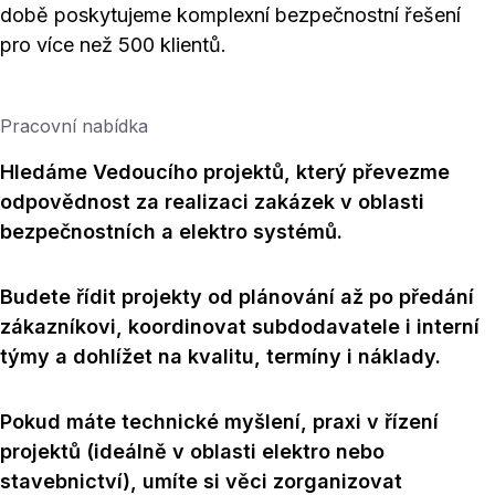
době poskytujeme komplexní bezpečnostní řešení
pro více než 500 klientů.
Pracovní nabídka
Hledáme Vedoucího projektů, který převezme
odpovědnost za realizaci zakázek v oblasti
bezpečnostních a elektro systémů.
Budete řídit projekty od plánování až po předání
zákazníkovi, koordinovat subdodavatele i interní
týmy a dohlížet na kvalitu, termíny i náklady.
Pokud máte technické myšlení, praxi v řízení
projektů (ideálně v oblasti elektro nebo
stavebnictví), umíte si věci zorganizovat