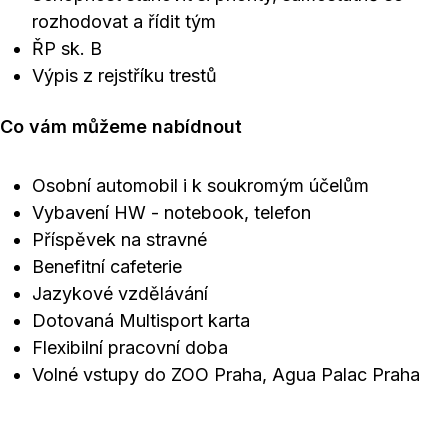
rozhodovat a řídit tým
ŘP sk. B
Výpis z rejstříku trestů
Co vám můžeme nabídnout
Osobní automobil i k soukromým účelům
Vybavení HW - notebook, telefon
Příspěvek na stravné
Benefitní cafeterie
Jazykové vzdělávání
Dotovaná Multisport karta
Flexibilní pracovní doba
Volné vstupy do ZOO Praha, Agua Palac Praha