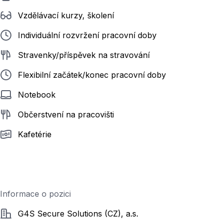
Vzdělávací kurzy, školení
Individuální rozvržení pracovní doby
Stravenky/příspěvek na stravování
Flexibilní začátek/konec pracovní doby
Notebook
Občerstvení na pracovišti
Kafetérie
Informace o pozici
Společnost
G4S Secure Solutions (CZ), a.s.