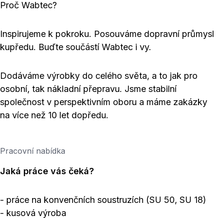
Proč Wabtec?
Inspirujeme k pokroku. Posouváme dopravní průmysl
kupředu. Buďte součástí Wabtec i vy.
Dodáváme výrobky do celého světa, a to jak pro
osobní, tak nákladní přepravu. Jsme stabilní
společnost v perspektivním oboru a máme zakázky
na více než 10 let dopředu.
Pracovní nabídka
Jaká práce vás čeká?
- práce na konvenčních soustruzích (SU 50, SU 18)
- kusová výroba