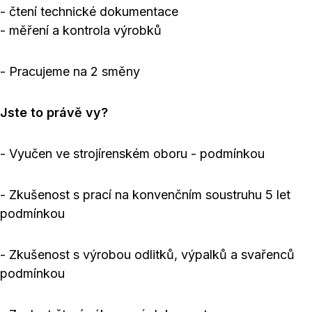
- čtení technické dokumentace
- měření a kontrola výrobků
- Pracujeme na 2 směny
Jste to právě vy?
- Vyučen ve strojírenském oboru - podmínkou
- Zkušenost s prací na konvenčním soustruhu 5 let
podmínkou
- Zkušenost s výrobou odlitků, výpalků a svařenců
podmínkou