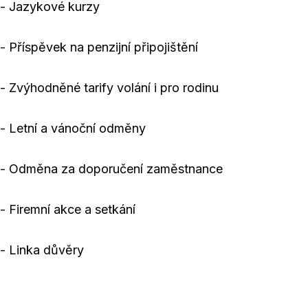
- Jazykové kurzy
- Příspěvek na penzijní připojištění
- Zvýhodněné tarify volání i pro rodinu
- Letní a vánoční odměny
- Odměna za doporučení zaměstnance
- Firemní akce a setkání
- Linka důvěry