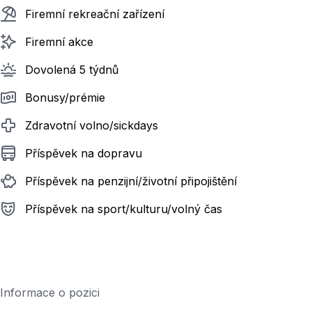
Firemní rekreační zařízení
Firemní akce
Dovolená 5 týdnů
Bonusy/prémie
Zdravotní volno/sickdays
Příspěvek na dopravu
Příspěvek na penzijní/životní připojištění
Příspěvek na sport/kulturu/volný čas
Informace o pozici