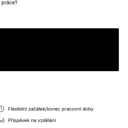
 práce?
Flexibilní začátek/konec pracovní doby
Příspěvek na vzdělání