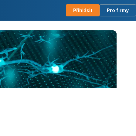
Přihlásit
Pro firmy