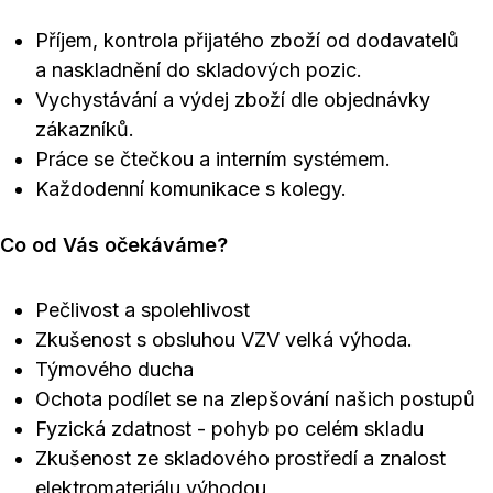
Příjem, kontrola přijatého zboží od dodavatelů
a naskladnění do skladových pozic.
Vychystávání a výdej zboží dle objednávky
zákazníků.
Práce se čtečkou a interním systémem.
Každodenní komunikace s kolegy.
Co od Vás očekáváme?
Pečlivost a spolehlivost
Zkušenost s obsluhou VZV velká výhoda.
Týmového ducha
Ochota podílet se na zlepšování našich postupů
Fyzická zdatnost - pohyb po celém skladu
Zkušenost ze skladového prostředí a znalost
elektromateriálu výhodou