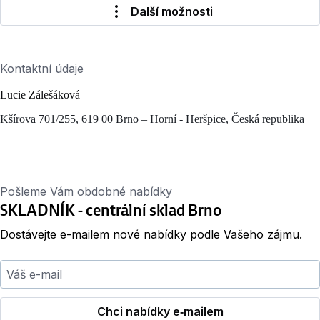
Další možnosti
Kontaktní údaje
Lucie Zálešáková
Kšírova 701/255, 619 00 Brno – Horní - Heršpice, Česká republika
Pošleme Vám obdobné nabídky
SKLADNÍK - centrální sklad Brno
Dostávejte e-mailem nové nabídky podle Vašeho zájmu.
Váš e-mail
Chci nabídky e‑mailem