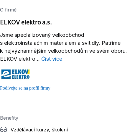
O firmě
ELKOV elektro a.s.
Jsme specializovaný velkoobchod
s elektroinstalačním materiálem a svítidly. Patříme
k nejvýznamnějším velkoobchodům ve svém oboru.
ELKOV elektro...
Číst více
Podívejte se na profil firmy
Benefity
Vzdělávací kurzy, školení