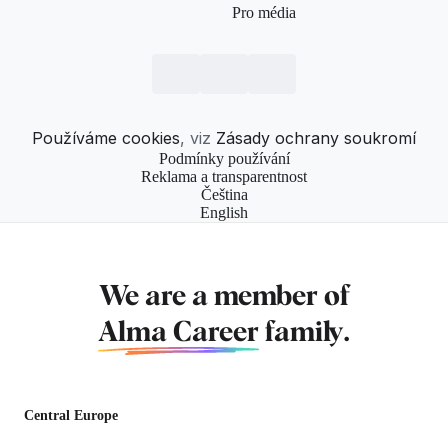
Pro média
Používáme cookies
, viz
Zásady ochrany soukromí
Podmínky používání
Reklama a transparentnost
Čeština
English
We are a member of
Alma Career
family.
Central Europe