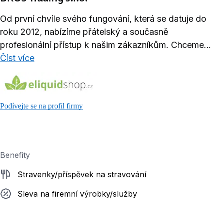
Od první chvíle svého fungování, která se datuje do
roku 2012, nabízíme přátelský a současně
profesionální přístup k našim zákazníkům. Chceme...
Číst více
Podívejte se na profil firmy
Benefity
Stravenky/příspěvek na stravování
Sleva na firemní výrobky/služby