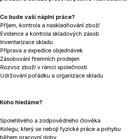
Co bude vaší náplní práce?
Příjem, kontrola a naskladňování zboží
Evidence a kontrola skladových zásob
Inventarizace skladu
Příprava a expedice objednávek
Zásobování firemních prodejen
Rozvoz zboží v rámci společnosti
Udržování pořádku a organizace skladu
Koho hledáme?
Spolehlivého a zodpovědného člověka
Kolegu, který se nebojí fyzické práce a pohybu
během pracovní doby