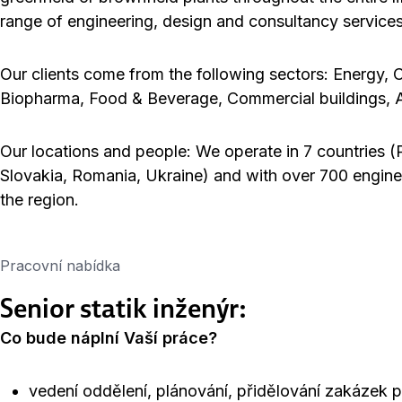
range of engineering, design and consultancy services
Our clients come from the following sectors: Energy,
Biopharma, Food & Beverage, Commercial buildings, 
Our locations and people: We operate in 7 countries (
Slovakia, Romania, Ukraine) and with over 700 enginee
the region.
Pracovní nabídka
Senior statik inženýr:
Co bude náplní Vaší práce?
vedení oddělení, plánování, přidělování zakázek