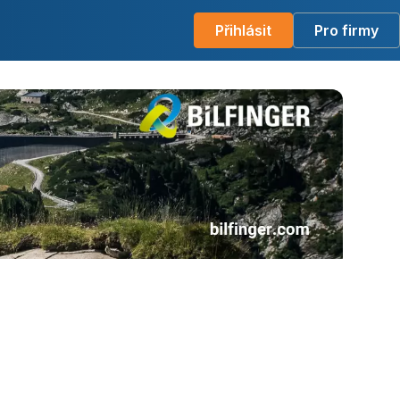
Přihlásit
Pro firmy