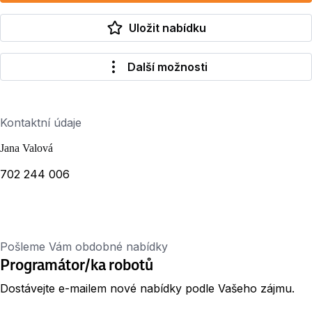
Uložit nabídku
Další možnosti
Kontaktní údaje
Jana Valová
702 244 006
Pošleme Vám obdobné nabídky
Programátor/ka robotů
Dostávejte e-mailem nové nabídky podle Vašeho zájmu.