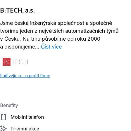
B:TECH, a.s.
Jsme česká inženýrská společnost a společně
tvoříme jeden z největších automatizačních týmů
v Česku. Na trhu působíme od roku 2000
a disponujeme...
Číst více
Podívejte se na profil firmy
Benefity
Mobilní telefon
Firemní akce