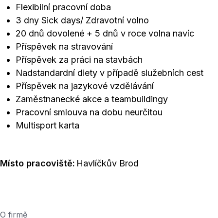
Flexibilní pracovní doba
3 dny Sick days/ Zdravotní volno
20 dnů dovolené + 5 dnů v roce volna navíc
Příspěvek na stravování
Příspěvek za práci na stavbách
Nadstandardní diety v případě služebních cest
Příspěvek na jazykové vzdělávání
Zaměstnanecké akce a teambuildingy
Pracovní smlouva na dobu neurčitou
Multisport karta
Místo pracoviště:
Havlíčkův Brod
O firmě