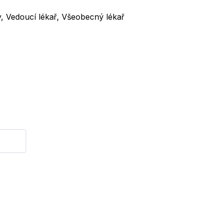
ny, Vedoucí lékař, Všeobecný lékař