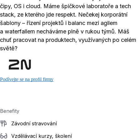
čipy, OS i cloud. Máme špičkové laboratoře a tech
stack, ze kterého jde respekt. Nečekej korporátní
šablony – řízení projektů i balanc mezi agilem
a waterfallem necháváme plně v rukou týmů. Máš
chuť pracovat na produktech, využívaných po celém
světě?
Podívejte se na profil firmy
Benefity
Závodní stravování
Vzdělávací kurzy, školení