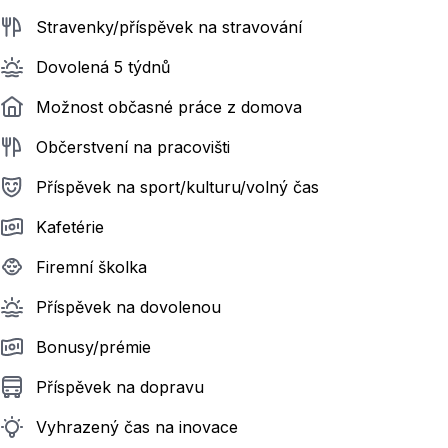
Stravenky/příspěvek na stravování
Dovolená 5 týdnů
Možnost občasné práce z domova
Občerstvení na pracovišti
Příspěvek na sport/kulturu/volný čas
Kafetérie
Firemní školka
Příspěvek na dovolenou
Bonusy/prémie
Příspěvek na dopravu
Vyhrazený čas na inovace