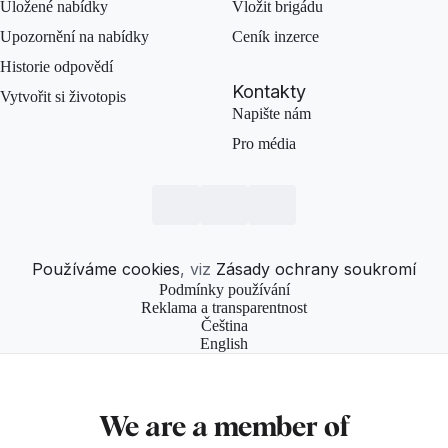
Uložené nabídky
Vložit brigádu
Upozornění na nabídky
Ceník inzerce
Historie odpovědí
Kontakty
Vytvořit si životopis
Napište nám
Pro média
Používáme cookies
, viz
Zásady ochrany soukromí
Podmínky používání
Reklama a transparentnost
Čeština
English
We are a member of