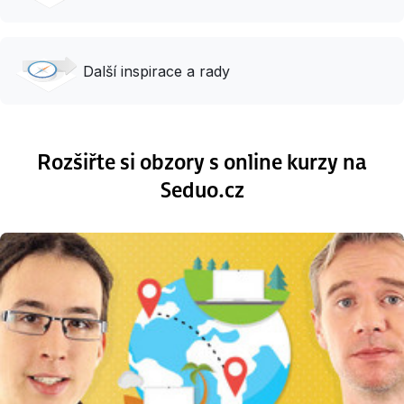
Další inspirace a rady
Rozšiřte si obzory s online kurzy na
Seduo.cz