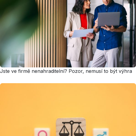
Jste ve firmě nenahraditelní? Pozor, nemusí to být výhra