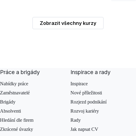
Zobrazit všechny kurzy
Práce a brigády
Inspirace a rady
Nabídky práce
Inspirace
Zaměstnavatelé
Nové příležitosti
Brigády
Rozjezd podnikání
Absolventi
Rozvoj kariéry
Hledání dle firem
Rady
Zkrácené úvazky
Jak napsat CV