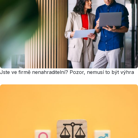
Jste ve firmě nenahraditelní? Pozor, nemusí to být výhra