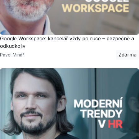
Google Workspace: kancelář vždy po ruce – bezpečně a
odkudkoliv
Zdarma
Pavel Minář