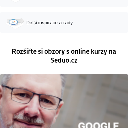
Další inspirace a rady
Rozšiřte si obzory s online kurzy na
Seduo.cz