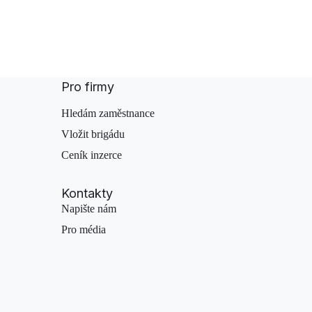
Pro firmy
Hledám zaměstnance
Vložit brigádu
Ceník inzerce
Kontakty
Napište nám
Pro média