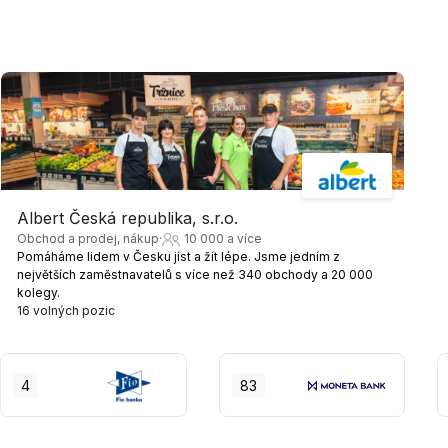
Albert Česká republika, s.r.o.
Obchod a prodej, nákup
10 000 a více
Pomáháme lidem v Česku jíst a žít lépe. Jsme jedním z
největších zaměstnavatelů s více než 340 obchody a 20 000
kolegy.
16 volných pozic
4
83