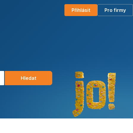
Přihlásit
Pro firmy
Hledat